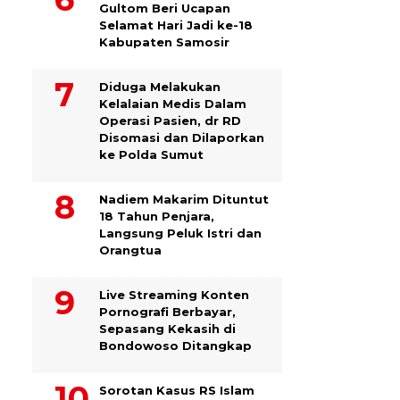
Gultom Beri Ucapan
Selamat Hari Jadi ke-18
Kabupaten Samosir
Diduga Melakukan
Kelalaian Medis Dalam
Operasi Pasien, dr RD
Disomasi dan Dilaporkan
ke Polda Sumut
​Nadiem Makarim Dituntut
18 Tahun Penjara,
Langsung Peluk Istri dan
Orangtua
Live Streaming Konten
Pornografi Berbayar,
Sepasang Kekasih di
Bondowoso Ditangkap
Sorotan Kasus RS Islam