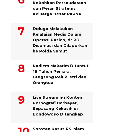
Kokohkan Persaudaraan
dan Peran Strategis
Keluarga Besar PARNA
Diduga Melakukan
Kelalaian Medis Dalam
Operasi Pasien, dr RD
Disomasi dan Dilaporkan
ke Polda Sumut
​Nadiem Makarim Dituntut
18 Tahun Penjara,
Langsung Peluk Istri dan
Orangtua
Live Streaming Konten
Pornografi Berbayar,
Sepasang Kekasih di
Bondowoso Ditangkap
Sorotan Kasus RS Islam