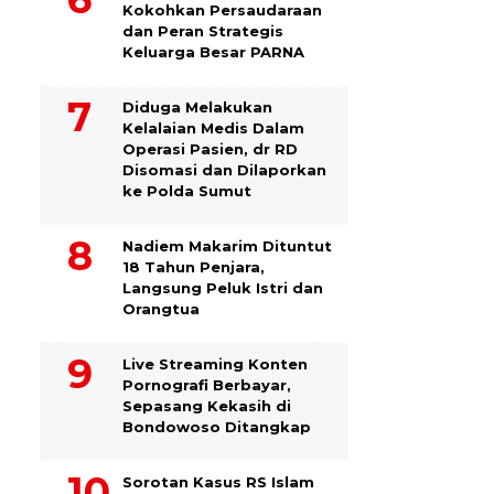
Kokohkan Persaudaraan
dan Peran Strategis
Keluarga Besar PARNA
Diduga Melakukan
Kelalaian Medis Dalam
Operasi Pasien, dr RD
Disomasi dan Dilaporkan
ke Polda Sumut
​Nadiem Makarim Dituntut
18 Tahun Penjara,
Langsung Peluk Istri dan
Orangtua
Live Streaming Konten
Pornografi Berbayar,
Sepasang Kekasih di
Bondowoso Ditangkap
Sorotan Kasus RS Islam