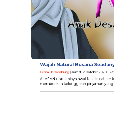
Wajah Natural Busana Seadan
Cerita Bersambung
| Jumat, 2 Oktober 2020 - 23
ALASAN untuk biaya awal Nisa kuliah ke 
memberikan kelonggaran pinjaman yang p