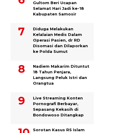
Gultom Beri Ucapan
Selamat Hari Jadi ke-18
Kabupaten Samosir
Diduga Melakukan
Kelalaian Medis Dalam
Operasi Pasien, dr RD
Disomasi dan Dilaporkan
ke Polda Sumut
​Nadiem Makarim Dituntut
18 Tahun Penjara,
Langsung Peluk Istri dan
Orangtua
Live Streaming Konten
Pornografi Berbayar,
Sepasang Kekasih di
Bondowoso Ditangkap
Sorotan Kasus RS Islam