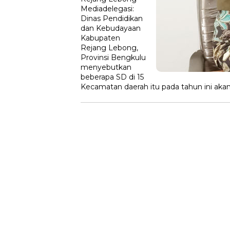
Mediadelegasi:
Dinas Pendidikan
dan Kebudayaan
Kabupaten
Rejang Lebong,
Provinsi Bengkulu
menyebutkan
beberapa SD di 15
Kecamatan daerah itu pada tahun ini ak