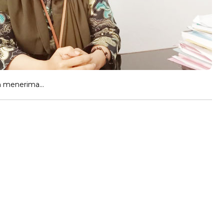
an menerima…