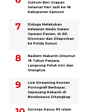
Gultom Beri Ucapan
Selamat Hari Jadi ke-18
Kabupaten Samosir
Diduga Melakukan
Kelalaian Medis Dalam
Operasi Pasien, dr RD
Disomasi dan Dilaporkan
ke Polda Sumut
​Nadiem Makarim Dituntut
18 Tahun Penjara,
Langsung Peluk Istri dan
Orangtua
Live Streaming Konten
Pornografi Berbayar,
Sepasang Kekasih di
Bondowoso Ditangkap
Sorotan Kasus RS Islam