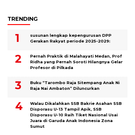
TRENDING
susunan lengkap kepengurusan DPP
Gerakan Rakyat periode 2025-2029:
Pernah Praktik di Malahayati Medan, Prof
Ridha yang Pernah Soroti Hilangnya Gelar
Profesor di Pilkada
Buku “Tarombo Raja Sitempang Anak Ni
Raja Nai Ambaton” Diluncurkan
Walau Dikalahkan SSB Bakrie Asahan SSB
Disporasu U-13 Tampil Apik, SSB
Disporasu U-10 Raih Tiket Nasional Usai
Juara di Garuda Anak Indonesia Zona
Sumut