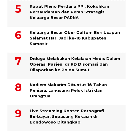
Rapat Pleno Perdana PPI: Kokohkan
Persaudaraan dan Peran Strategis
Keluarga Besar PARNA
Keluarga Besar Ober Gultom Beri Ucapan
Selamat Hari Jadi ke-18 Kabupaten
Samosir
Diduga Melakukan Kelalaian Medis Dalam
Operasi Pasien, dr RD Disomasi dan
Dilaporkan ke Polda Sumut
​Nadiem Makarim Dituntut 18 Tahun
Penjara, Langsung Peluk Istri dan
Orangtua
Live Streaming Konten Pornografi
Berbayar, Sepasang Kekasih di
Bondowoso Ditangkap