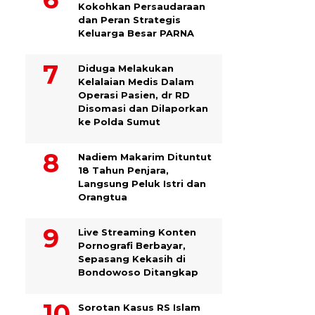
Kokohkan Persaudaraan
dan Peran Strategis
Keluarga Besar PARNA
Diduga Melakukan
Kelalaian Medis Dalam
Operasi Pasien, dr RD
Disomasi dan Dilaporkan
ke Polda Sumut
​Nadiem Makarim Dituntut
18 Tahun Penjara,
Langsung Peluk Istri dan
Orangtua
Live Streaming Konten
Pornografi Berbayar,
Sepasang Kekasih di
Bondowoso Ditangkap
Sorotan Kasus RS Islam