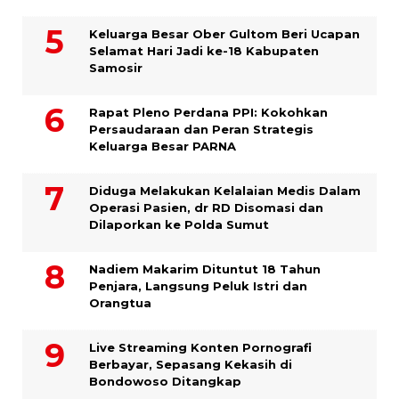
Keluarga Besar Ober Gultom Beri Ucapan
Selamat Hari Jadi ke-18 Kabupaten
Samosir
Rapat Pleno Perdana PPI: Kokohkan
Persaudaraan dan Peran Strategis
Keluarga Besar PARNA
Diduga Melakukan Kelalaian Medis Dalam
Operasi Pasien, dr RD Disomasi dan
Dilaporkan ke Polda Sumut
​Nadiem Makarim Dituntut 18 Tahun
Penjara, Langsung Peluk Istri dan
Orangtua
Live Streaming Konten Pornografi
Berbayar, Sepasang Kekasih di
Bondowoso Ditangkap