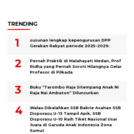
TRENDING
susunan lengkap kepengurusan DPP
Gerakan Rakyat periode 2025-2029:
Pernah Praktik di Malahayati Medan, Prof
Ridha yang Pernah Soroti Hilangnya Gelar
Profesor di Pilkada
Buku “Tarombo Raja Sitempang Anak Ni
Raja Nai Ambaton” Diluncurkan
Walau Dikalahkan SSB Bakrie Asahan SSB
Disporasu U-13 Tampil Apik, SSB
Disporasu U-10 Raih Tiket Nasional Usai
Juara di Garuda Anak Indonesia Zona
Sumut