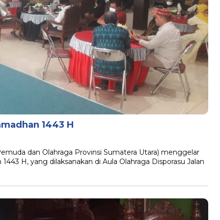
amadhan 1443 H
Pemuda dan Olahraga Provinsi Sumatera Utara) menggelar
3 H, yang dilaksanakan di Aula Olahraga Disporasu Jalan