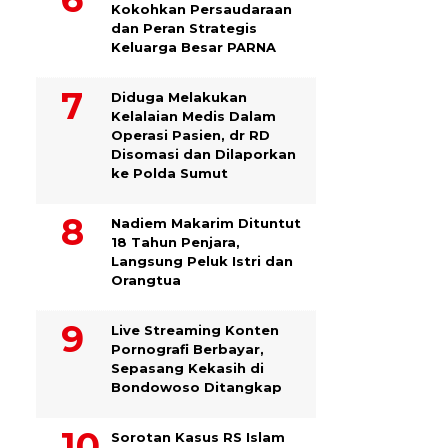
Kokohkan Persaudaraan
dan Peran Strategis
Keluarga Besar PARNA
Diduga Melakukan
Kelalaian Medis Dalam
Operasi Pasien, dr RD
Disomasi dan Dilaporkan
ke Polda Sumut
​Nadiem Makarim Dituntut
18 Tahun Penjara,
Langsung Peluk Istri dan
Orangtua
Live Streaming Konten
Pornografi Berbayar,
Sepasang Kekasih di
Bondowoso Ditangkap
Sorotan Kasus RS Islam