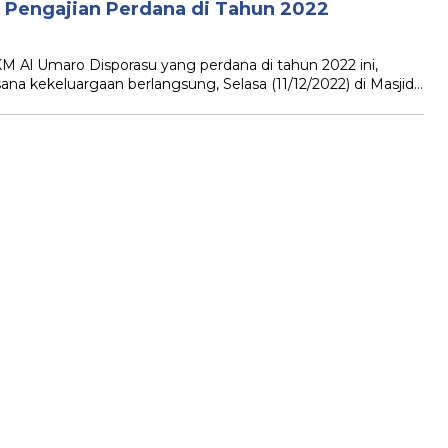
 Pengajian Perdana di Tahun 2022
M Al Umaro Disporasu yang perdana di tahun 2022 ini,
a kekeluargaan berlangsung, Selasa (11/12/2022) di Masjid…