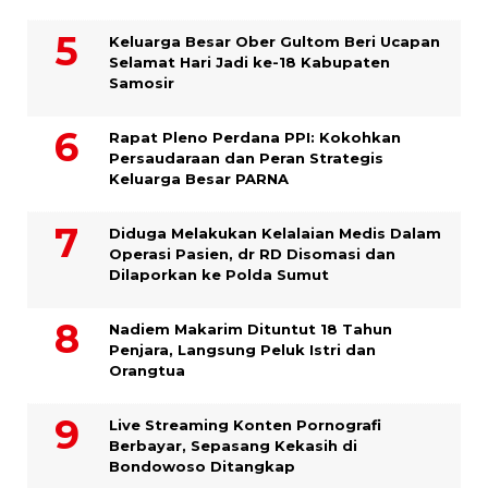
Keluarga Besar Ober Gultom Beri Ucapan
Selamat Hari Jadi ke-18 Kabupaten
Samosir
Rapat Pleno Perdana PPI: Kokohkan
Persaudaraan dan Peran Strategis
Keluarga Besar PARNA
Diduga Melakukan Kelalaian Medis Dalam
Operasi Pasien, dr RD Disomasi dan
Dilaporkan ke Polda Sumut
​Nadiem Makarim Dituntut 18 Tahun
Penjara, Langsung Peluk Istri dan
Orangtua
Live Streaming Konten Pornografi
Berbayar, Sepasang Kekasih di
Bondowoso Ditangkap