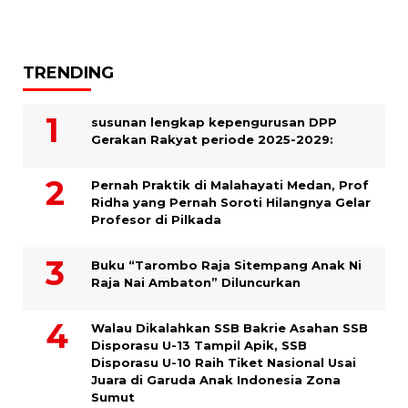
TRENDING
susunan lengkap kepengurusan DPP
Gerakan Rakyat periode 2025-2029:
Pernah Praktik di Malahayati Medan, Prof
Ridha yang Pernah Soroti Hilangnya Gelar
Profesor di Pilkada
Buku “Tarombo Raja Sitempang Anak Ni
Raja Nai Ambaton” Diluncurkan
Walau Dikalahkan SSB Bakrie Asahan SSB
Disporasu U-13 Tampil Apik, SSB
Disporasu U-10 Raih Tiket Nasional Usai
Juara di Garuda Anak Indonesia Zona
Sumut