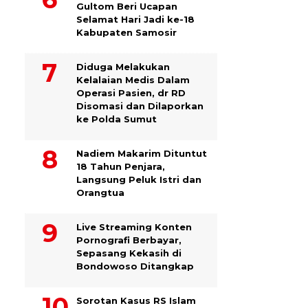
Gultom Beri Ucapan
Selamat Hari Jadi ke-18
Kabupaten Samosir
Diduga Melakukan
Kelalaian Medis Dalam
Operasi Pasien, dr RD
Disomasi dan Dilaporkan
ke Polda Sumut
​Nadiem Makarim Dituntut
18 Tahun Penjara,
Langsung Peluk Istri dan
Orangtua
Live Streaming Konten
Pornografi Berbayar,
Sepasang Kekasih di
Bondowoso Ditangkap
Sorotan Kasus RS Islam