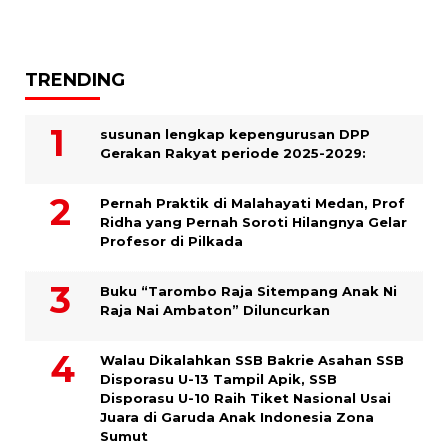
TRENDING
susunan lengkap kepengurusan DPP
Gerakan Rakyat periode 2025-2029:
Pernah Praktik di Malahayati Medan, Prof
Ridha yang Pernah Soroti Hilangnya Gelar
Profesor di Pilkada
Buku “Tarombo Raja Sitempang Anak Ni
Raja Nai Ambaton” Diluncurkan
Walau Dikalahkan SSB Bakrie Asahan SSB
Disporasu U-13 Tampil Apik, SSB
Disporasu U-10 Raih Tiket Nasional Usai
Juara di Garuda Anak Indonesia Zona
Sumut