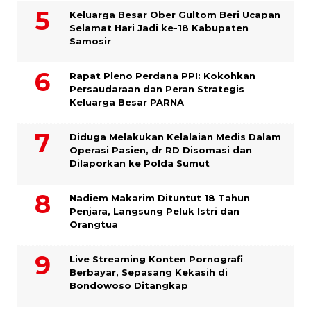
Keluarga Besar Ober Gultom Beri Ucapan
Selamat Hari Jadi ke-18 Kabupaten
Samosir
Rapat Pleno Perdana PPI: Kokohkan
Persaudaraan dan Peran Strategis
Keluarga Besar PARNA
Diduga Melakukan Kelalaian Medis Dalam
Operasi Pasien, dr RD Disomasi dan
Dilaporkan ke Polda Sumut
​Nadiem Makarim Dituntut 18 Tahun
Penjara, Langsung Peluk Istri dan
Orangtua
Live Streaming Konten Pornografi
Berbayar, Sepasang Kekasih di
Bondowoso Ditangkap