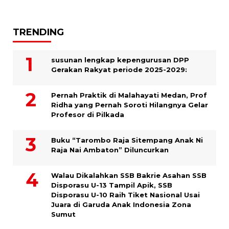
TRENDING
susunan lengkap kepengurusan DPP
Gerakan Rakyat periode 2025-2029:
Pernah Praktik di Malahayati Medan, Prof
Ridha yang Pernah Soroti Hilangnya Gelar
Profesor di Pilkada
Buku “Tarombo Raja Sitempang Anak Ni
Raja Nai Ambaton” Diluncurkan
Walau Dikalahkan SSB Bakrie Asahan SSB
Disporasu U-13 Tampil Apik, SSB
Disporasu U-10 Raih Tiket Nasional Usai
Juara di Garuda Anak Indonesia Zona
Sumut