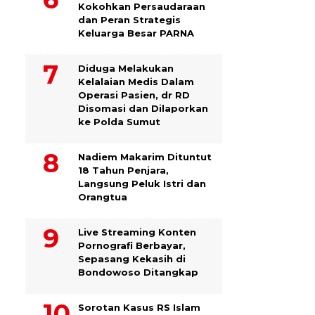
Kokohkan Persaudaraan
dan Peran Strategis
Keluarga Besar PARNA
Diduga Melakukan
Kelalaian Medis Dalam
Operasi Pasien, dr RD
Disomasi dan Dilaporkan
ke Polda Sumut
​Nadiem Makarim Dituntut
18 Tahun Penjara,
Langsung Peluk Istri dan
Orangtua
Live Streaming Konten
Pornografi Berbayar,
Sepasang Kekasih di
Bondowoso Ditangkap
Sorotan Kasus RS Islam