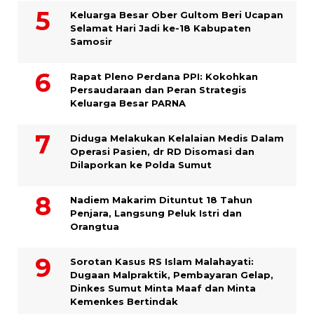
Keluarga Besar Ober Gultom Beri Ucapan
Selamat Hari Jadi ke-18 Kabupaten
Samosir
Rapat Pleno Perdana PPI: Kokohkan
Persaudaraan dan Peran Strategis
Keluarga Besar PARNA
Diduga Melakukan Kelalaian Medis Dalam
Operasi Pasien, dr RD Disomasi dan
Dilaporkan ke Polda Sumut
​Nadiem Makarim Dituntut 18 Tahun
Penjara, Langsung Peluk Istri dan
Orangtua
Sorotan Kasus RS Islam Malahayati:
Dugaan Malpraktik, Pembayaran Gelap,
Dinkes Sumut Minta Maaf dan Minta
Kemenkes Bertindak