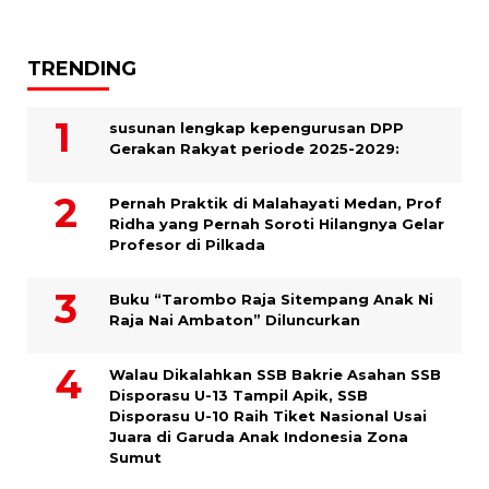
TRENDING
susunan lengkap kepengurusan DPP
Gerakan Rakyat periode 2025-2029:
Pernah Praktik di Malahayati Medan, Prof
Ridha yang Pernah Soroti Hilangnya Gelar
Profesor di Pilkada
Buku “Tarombo Raja Sitempang Anak Ni
Raja Nai Ambaton” Diluncurkan
Walau Dikalahkan SSB Bakrie Asahan SSB
Disporasu U-13 Tampil Apik, SSB
Disporasu U-10 Raih Tiket Nasional Usai
Juara di Garuda Anak Indonesia Zona
Sumut