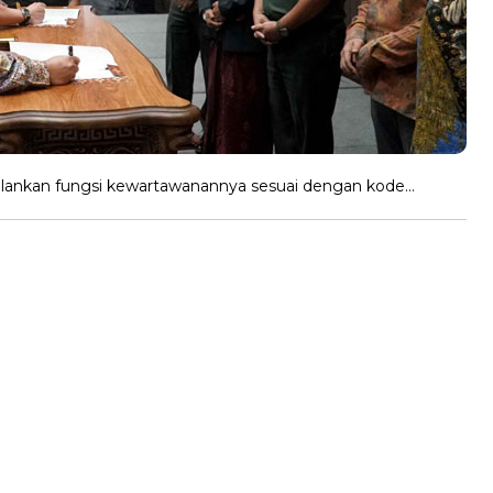
jalankan fungsi kewartawanannya sesuai dengan kode…