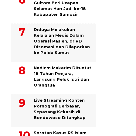
Gultom Beri Ucapan
Selamat Hari Jadi ke-18
Kabupaten Samosir
Diduga Melakukan
Kelalaian Medis Dalam
Operasi Pasien, dr RD
Disomasi dan Dilaporkan
ke Polda Sumut
​Nadiem Makarim Dituntut
18 Tahun Penjara,
Langsung Peluk Istri dan
Orangtua
Live Streaming Konten
Pornografi Berbayar,
Sepasang Kekasih di
Bondowoso Ditangkap
Sorotan Kasus RS Islam