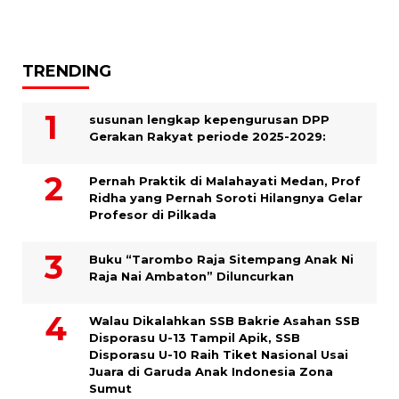
TRENDING
susunan lengkap kepengurusan DPP
Gerakan Rakyat periode 2025-2029:
Pernah Praktik di Malahayati Medan, Prof
Ridha yang Pernah Soroti Hilangnya Gelar
Profesor di Pilkada
Buku “Tarombo Raja Sitempang Anak Ni
Raja Nai Ambaton” Diluncurkan
Walau Dikalahkan SSB Bakrie Asahan SSB
Disporasu U-13 Tampil Apik, SSB
Disporasu U-10 Raih Tiket Nasional Usai
Juara di Garuda Anak Indonesia Zona
Sumut