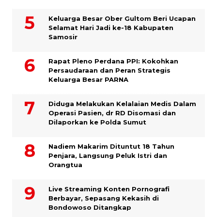
Keluarga Besar Ober Gultom Beri Ucapan
Selamat Hari Jadi ke-18 Kabupaten
Samosir
Rapat Pleno Perdana PPI: Kokohkan
Persaudaraan dan Peran Strategis
Keluarga Besar PARNA
Diduga Melakukan Kelalaian Medis Dalam
Operasi Pasien, dr RD Disomasi dan
Dilaporkan ke Polda Sumut
​Nadiem Makarim Dituntut 18 Tahun
Penjara, Langsung Peluk Istri dan
Orangtua
Live Streaming Konten Pornografi
Berbayar, Sepasang Kekasih di
Bondowoso Ditangkap