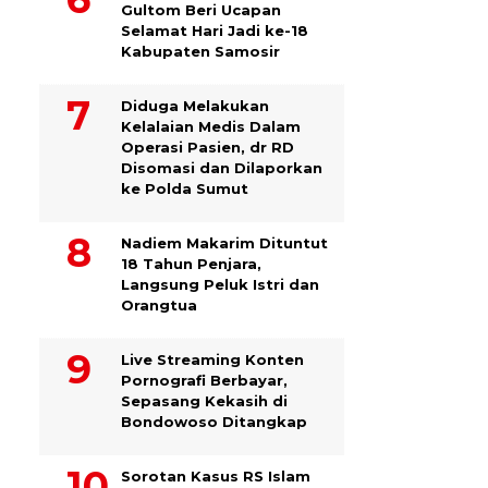
Gultom Beri Ucapan
Selamat Hari Jadi ke-18
Kabupaten Samosir
Diduga Melakukan
Kelalaian Medis Dalam
Operasi Pasien, dr RD
Disomasi dan Dilaporkan
ke Polda Sumut
​Nadiem Makarim Dituntut
18 Tahun Penjara,
Langsung Peluk Istri dan
Orangtua
Live Streaming Konten
Pornografi Berbayar,
Sepasang Kekasih di
Bondowoso Ditangkap
Sorotan Kasus RS Islam