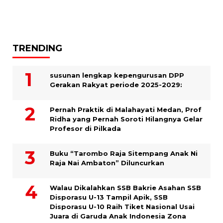
TRENDING
susunan lengkap kepengurusan DPP
Gerakan Rakyat periode 2025-2029:
Pernah Praktik di Malahayati Medan, Prof
Ridha yang Pernah Soroti Hilangnya Gelar
Profesor di Pilkada
Buku “Tarombo Raja Sitempang Anak Ni
Raja Nai Ambaton” Diluncurkan
Walau Dikalahkan SSB Bakrie Asahan SSB
Disporasu U-13 Tampil Apik, SSB
Disporasu U-10 Raih Tiket Nasional Usai
Juara di Garuda Anak Indonesia Zona