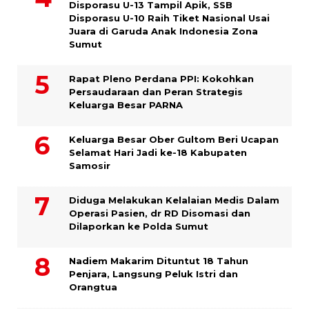
Disporasu U-13 Tampil Apik, SSB
Disporasu U-10 Raih Tiket Nasional Usai
Juara di Garuda Anak Indonesia Zona
Sumut
Rapat Pleno Perdana PPI: Kokohkan
Persaudaraan dan Peran Strategis
Keluarga Besar PARNA
Keluarga Besar Ober Gultom Beri Ucapan
Selamat Hari Jadi ke-18 Kabupaten
Samosir
Diduga Melakukan Kelalaian Medis Dalam
Operasi Pasien, dr RD Disomasi dan
Dilaporkan ke Polda Sumut
​Nadiem Makarim Dituntut 18 Tahun
Penjara, Langsung Peluk Istri dan
Orangtua