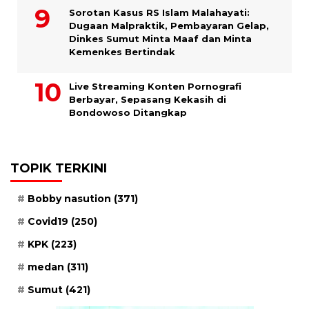
Sorotan Kasus RS Islam Malahayati:
Dugaan Malpraktik, Pembayaran Gelap,
Dinkes Sumut Minta Maaf dan Minta
Kemenkes Bertindak
Live Streaming Konten Pornografi
Berbayar, Sepasang Kekasih di
Bondowoso Ditangkap
TOPIK TERKINI
Bobby nasution
(371)
Covid19
(250)
KPK
(223)
medan
(311)
Sumut
(421)