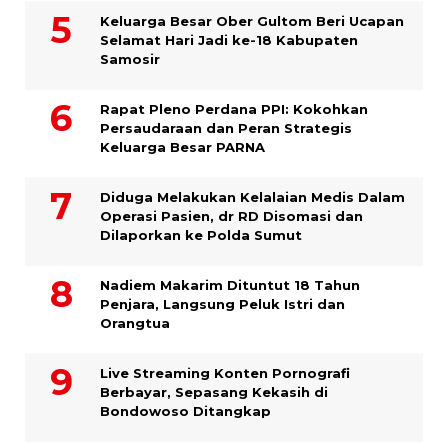
Keluarga Besar Ober Gultom Beri Ucapan
Selamat Hari Jadi ke-18 Kabupaten
Samosir
Rapat Pleno Perdana PPI: Kokohkan
Persaudaraan dan Peran Strategis
Keluarga Besar PARNA
Diduga Melakukan Kelalaian Medis Dalam
Operasi Pasien, dr RD Disomasi dan
Dilaporkan ke Polda Sumut
​Nadiem Makarim Dituntut 18 Tahun
Penjara, Langsung Peluk Istri dan
Orangtua
Live Streaming Konten Pornografi
Berbayar, Sepasang Kekasih di
Bondowoso Ditangkap