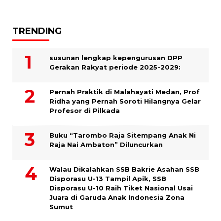
TRENDING
susunan lengkap kepengurusan DPP
Gerakan Rakyat periode 2025-2029:
Pernah Praktik di Malahayati Medan, Prof
Ridha yang Pernah Soroti Hilangnya Gelar
Profesor di Pilkada
Buku “Tarombo Raja Sitempang Anak Ni
Raja Nai Ambaton” Diluncurkan
Walau Dikalahkan SSB Bakrie Asahan SSB
Disporasu U-13 Tampil Apik, SSB
Disporasu U-10 Raih Tiket Nasional Usai
Juara di Garuda Anak Indonesia Zona
Sumut