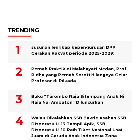
TRENDING
susunan lengkap kepengurusan DPP
Gerakan Rakyat periode 2025-2029:
Pernah Praktik di Malahayati Medan, Prof
Ridha yang Pernah Soroti Hilangnya Gelar
Profesor di Pilkada
Buku “Tarombo Raja Sitempang Anak Ni
Raja Nai Ambaton” Diluncurkan
Walau Dikalahkan SSB Bakrie Asahan SSB
Disporasu U-13 Tampil Apik, SSB
Disporasu U-10 Raih Tiket Nasional Usai
Juara di Garuda Anak Indonesia Zona