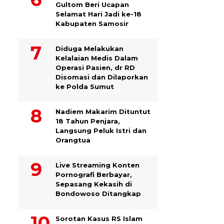
Gultom Beri Ucapan
Selamat Hari Jadi ke-18
Kabupaten Samosir
Diduga Melakukan
Kelalaian Medis Dalam
Operasi Pasien, dr RD
Disomasi dan Dilaporkan
ke Polda Sumut
​Nadiem Makarim Dituntut
18 Tahun Penjara,
Langsung Peluk Istri dan
Orangtua
Live Streaming Konten
Pornografi Berbayar,
Sepasang Kekasih di
Bondowoso Ditangkap
Sorotan Kasus RS Islam