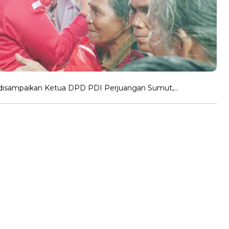
n disampaikan Ketua DPD PDI Perjuangan Sumut,…