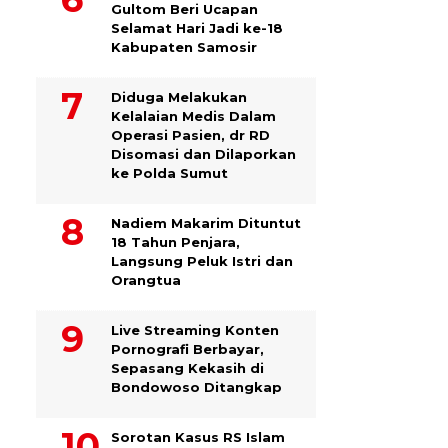
Gultom Beri Ucapan
Selamat Hari Jadi ke-18
Kabupaten Samosir
Diduga Melakukan
Kelalaian Medis Dalam
Operasi Pasien, dr RD
Disomasi dan Dilaporkan
ke Polda Sumut
​Nadiem Makarim Dituntut
18 Tahun Penjara,
Langsung Peluk Istri dan
Orangtua
Live Streaming Konten
Pornografi Berbayar,
Sepasang Kekasih di
Bondowoso Ditangkap
Sorotan Kasus RS Islam