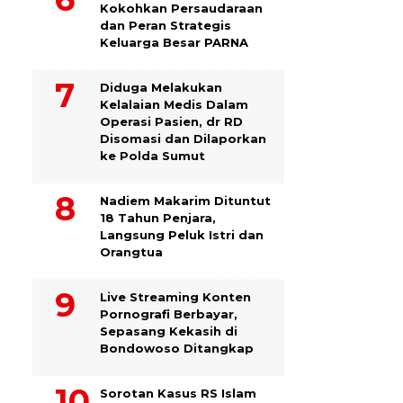
Kokohkan Persaudaraan
dan Peran Strategis
Keluarga Besar PARNA
Diduga Melakukan
Kelalaian Medis Dalam
Operasi Pasien, dr RD
Disomasi dan Dilaporkan
ke Polda Sumut
​Nadiem Makarim Dituntut
18 Tahun Penjara,
Langsung Peluk Istri dan
Orangtua
Live Streaming Konten
Pornografi Berbayar,
Sepasang Kekasih di
Bondowoso Ditangkap
Sorotan Kasus RS Islam