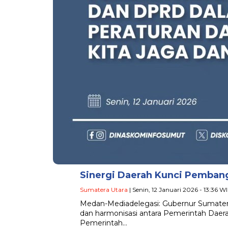
Sinergi Daerah Kunci Pemban
Sumatera Utara
| Senin, 12 Januari 2026 - 13:36 W
Medan-Mediadelegasi: Gubernur Sumatera
dan harmonisasi antara Pemerintah Daer
Pemerintah…