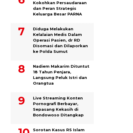
Kokohkan Persaudaraan
dan Peran Strategis
Keluarga Besar PARNA
Diduga Melakukan
Kelalaian Medis Dalam
Operasi Pasien, dr RD
Disomasi dan Dilaporkan
ke Polda Sumut
​Nadiem Makarim Dituntut
18 Tahun Penjara,
Langsung Peluk Istri dan
Orangtua
Live Streaming Konten
Pornografi Berbayar,
Sepasang Kekasih di
Bondowoso Ditangkap
Sorotan Kasus RS Islam