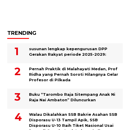
TRENDING
susunan lengkap kepengurusan DPP
Gerakan Rakyat periode 2025-2029:
Pernah Praktik di Malahayati Medan, Prof
Ridha yang Pernah Soroti Hilangnya Gelar
Profesor di Pilkada
Buku “Tarombo Raja Sitempang Anak Ni
Raja Nai Ambaton” Diluncurkan
Walau Dikalahkan SSB Bakrie Asahan SSB
Disporasu U-13 Tampil Apik, SSB
Disporasu U-10 Raih Tiket Nasional Usai