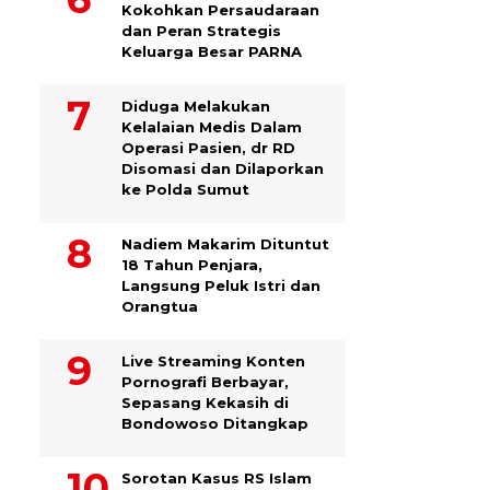
Kokohkan Persaudaraan
dan Peran Strategis
Keluarga Besar PARNA
Diduga Melakukan
Kelalaian Medis Dalam
Operasi Pasien, dr RD
Disomasi dan Dilaporkan
ke Polda Sumut
​Nadiem Makarim Dituntut
18 Tahun Penjara,
Langsung Peluk Istri dan
Orangtua
Live Streaming Konten
Pornografi Berbayar,
Sepasang Kekasih di
Bondowoso Ditangkap
Sorotan Kasus RS Islam