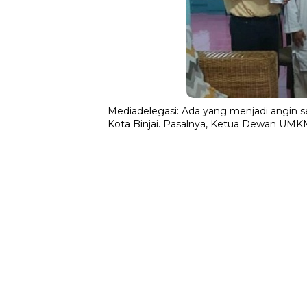
Mediadelegasi: Ada yang menjadi angin s
Kota Binjai. Pasalnya, Ketua Dewan UMK