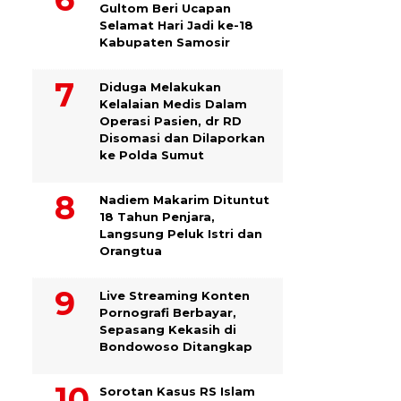
Gultom Beri Ucapan
Selamat Hari Jadi ke-18
Kabupaten Samosir
Diduga Melakukan
Kelalaian Medis Dalam
Operasi Pasien, dr RD
Disomasi dan Dilaporkan
ke Polda Sumut
​Nadiem Makarim Dituntut
18 Tahun Penjara,
Langsung Peluk Istri dan
Orangtua
Live Streaming Konten
Pornografi Berbayar,
Sepasang Kekasih di
Bondowoso Ditangkap
Sorotan Kasus RS Islam