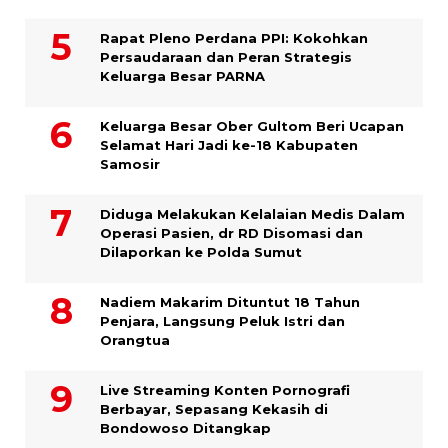
Rapat Pleno Perdana PPI: Kokohkan
Persaudaraan dan Peran Strategis
Keluarga Besar PARNA
Keluarga Besar Ober Gultom Beri Ucapan
Selamat Hari Jadi ke-18 Kabupaten
Samosir
Diduga Melakukan Kelalaian Medis Dalam
Operasi Pasien, dr RD Disomasi dan
Dilaporkan ke Polda Sumut
​Nadiem Makarim Dituntut 18 Tahun
Penjara, Langsung Peluk Istri dan
Orangtua
Live Streaming Konten Pornografi
Berbayar, Sepasang Kekasih di
Bondowoso Ditangkap