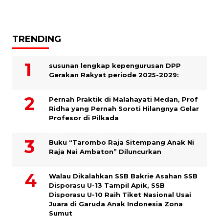
TRENDING
susunan lengkap kepengurusan DPP
Gerakan Rakyat periode 2025-2029:
Pernah Praktik di Malahayati Medan, Prof
Ridha yang Pernah Soroti Hilangnya Gelar
Profesor di Pilkada
Buku “Tarombo Raja Sitempang Anak Ni
Raja Nai Ambaton” Diluncurkan
Walau Dikalahkan SSB Bakrie Asahan SSB
Disporasu U-13 Tampil Apik, SSB
Disporasu U-10 Raih Tiket Nasional Usai
Juara di Garuda Anak Indonesia Zona
Sumut