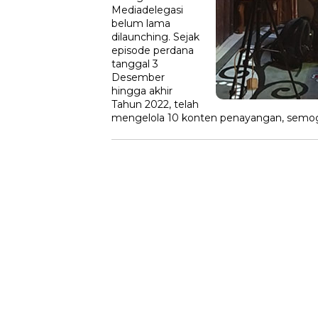
Mediadelegasi
belum lama
dilaunching. Sejak
episode perdana
tanggal 3
Desember
hingga akhir
Tahun 2022, telah
mengelola 10 konten penayangan, semo