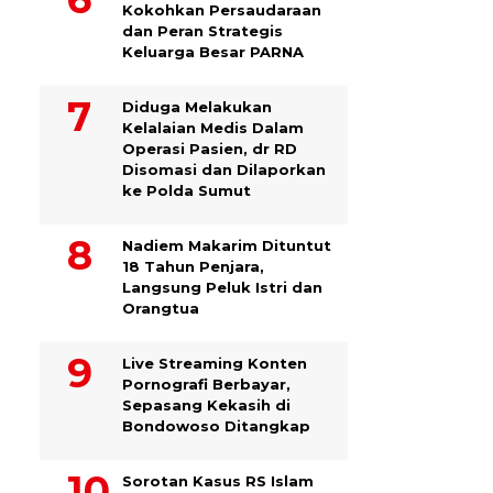
Kokohkan Persaudaraan
dan Peran Strategis
Keluarga Besar PARNA
Diduga Melakukan
Kelalaian Medis Dalam
Operasi Pasien, dr RD
Disomasi dan Dilaporkan
ke Polda Sumut
​Nadiem Makarim Dituntut
18 Tahun Penjara,
Langsung Peluk Istri dan
Orangtua
Live Streaming Konten
Pornografi Berbayar,
Sepasang Kekasih di
Bondowoso Ditangkap
Sorotan Kasus RS Islam