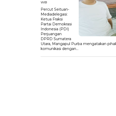
WIB
Percut Seituan-
Mediadelegasi:
Ketua Fraksi
Partai Demokrasi
Indonesia (PDI)
Perjuangan
DPRD Sumatera
Utara, Mangapul Purba mengatakan piha
komunikasi dengan…