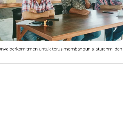
knya berkomitmen untuk terus membangun silaturahmi dan