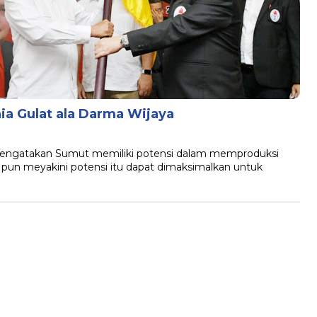
a Gulat ala Darma Wijaya
mengatakan Sumut memiliki potensi dalam memproduksi
ia pun meyakini potensi itu dapat dimaksimalkan untuk