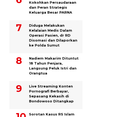
Kokohkan Persaudaraan
dan Peran Strategis
Keluarga Besar PARNA
Diduga Melakukan
Kelalaian Medis Dalam
Operasi Pasien, dr RD
Disomasi dan Dilaporkan
ke Polda Sumut
​Nadiem Makarim Dituntut
18 Tahun Penjara,
Langsung Peluk Istri dan
Orangtua
Live Streaming Konten
Pornografi Berbayar,
Sepasang Kekasih di
Bondowoso Ditangkap
Sorotan Kasus RS Islam