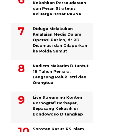
Kokohkan Persaudaraan
dan Peran Strategis
Keluarga Besar PARNA
Diduga Melakukan
Kelalaian Medis Dalam
Operasi Pasien, dr RD
Disomasi dan Dilaporkan
ke Polda Sumut
​Nadiem Makarim Dituntut
18 Tahun Penjara,
Langsung Peluk Istri dan
Orangtua
Live Streaming Konten
Pornografi Berbayar,
Sepasang Kekasih di
Bondowoso Ditangkap
Sorotan Kasus RS Islam