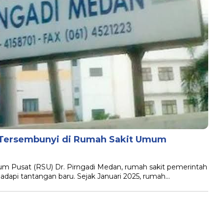
 Tersembunyi di Rumah Sakit Umum
m Pusat (RSU) Dr. Pirngadi Medan, rumah sakit pemerintah
adapi tantangan baru. Sejak Januari 2025, rumah…