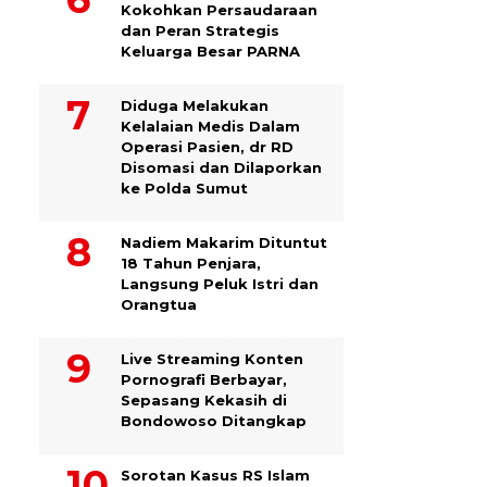
Kokohkan Persaudaraan
dan Peran Strategis
Keluarga Besar PARNA
Diduga Melakukan
Kelalaian Medis Dalam
Operasi Pasien, dr RD
Disomasi dan Dilaporkan
ke Polda Sumut
​Nadiem Makarim Dituntut
18 Tahun Penjara,
Langsung Peluk Istri dan
Orangtua
Live Streaming Konten
Pornografi Berbayar,
Sepasang Kekasih di
Bondowoso Ditangkap
Sorotan Kasus RS Islam