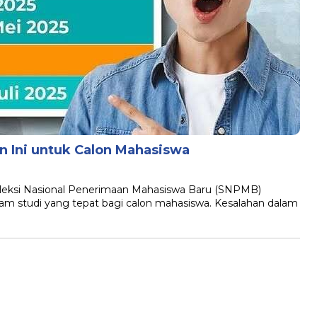
n Ini untuk Calon Mahasiswa
 Seleksi Nasional Penerimaan Mahasiswa Baru (SNPMB)
m studi yang tepat bagi calon mahasiswa. Kesalahan dalam