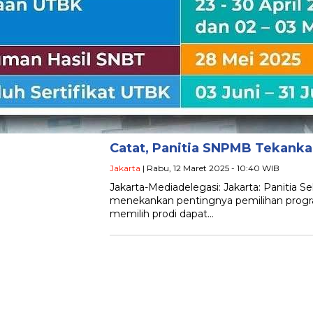
Catat, Panitia SNPMB Tekanka
Jakarta
| Rabu, 12 Maret 2025 - 10:40 WIB
Jakarta-Mediadelegasi: Jakarta: Panitia
menekankan pentingnya pemilihan progra
memilih prodi dapat…