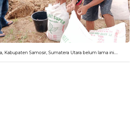
, Kabupaten Samosir, Sumatera Utara belum lama ini….