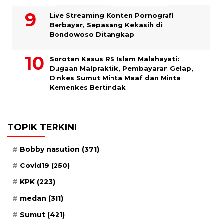
Live Streaming Konten Pornografi
Berbayar, Sepasang Kekasih di
Bondowoso Ditangkap
Sorotan Kasus RS Islam Malahayati:
Dugaan Malpraktik, Pembayaran Gelap,
Dinkes Sumut Minta Maaf dan Minta
Kemenkes Bertindak
TOPIK TERKINI
Bobby nasution
(371)
Covid19
(250)
KPK
(223)
medan
(311)
Sumut
(421)