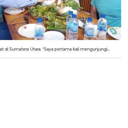
at di Sumatera Utara. “Saya pertama kali mengunjungi…