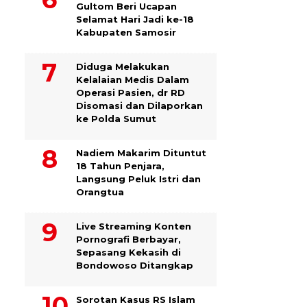
Gultom Beri Ucapan
Selamat Hari Jadi ke-18
Kabupaten Samosir
Diduga Melakukan
Kelalaian Medis Dalam
Operasi Pasien, dr RD
Disomasi dan Dilaporkan
ke Polda Sumut
​Nadiem Makarim Dituntut
18 Tahun Penjara,
Langsung Peluk Istri dan
Orangtua
Live Streaming Konten
Pornografi Berbayar,
Sepasang Kekasih di
Bondowoso Ditangkap
Sorotan Kasus RS Islam