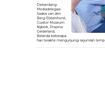
Deliserdang-
Mediadelegasi:
Saskia van den
Berg-Ebbenhorst,
Curator Museum
Nijkerk, Propinsi
Gelderland,
Belanda beberapa
hari terakhir mengunjungi sejumlah temp