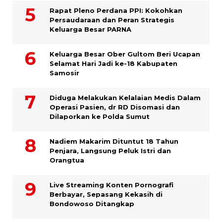
Rapat Pleno Perdana PPI: Kokohkan
Persaudaraan dan Peran Strategis
Keluarga Besar PARNA
Keluarga Besar Ober Gultom Beri Ucapan
Selamat Hari Jadi ke-18 Kabupaten
Samosir
Diduga Melakukan Kelalaian Medis Dalam
Operasi Pasien, dr RD Disomasi dan
Dilaporkan ke Polda Sumut
​Nadiem Makarim Dituntut 18 Tahun
Penjara, Langsung Peluk Istri dan
Orangtua
Live Streaming Konten Pornografi
Berbayar, Sepasang Kekasih di
Bondowoso Ditangkap