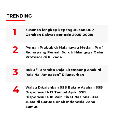
TRENDING
susunan lengkap kepengurusan DPP
Gerakan Rakyat periode 2025-2029:
Pernah Praktik di Malahayati Medan, Prof
Ridha yang Pernah Soroti Hilangnya Gelar
Profesor di Pilkada
Buku “Tarombo Raja Sitempang Anak Ni
Raja Nai Ambaton” Diluncurkan
Walau Dikalahkan SSB Bakrie Asahan SSB
Disporasu U-13 Tampil Apik, SSB
Disporasu U-10 Raih Tiket Nasional Usai
Juara di Garuda Anak Indonesia Zona
Sumut