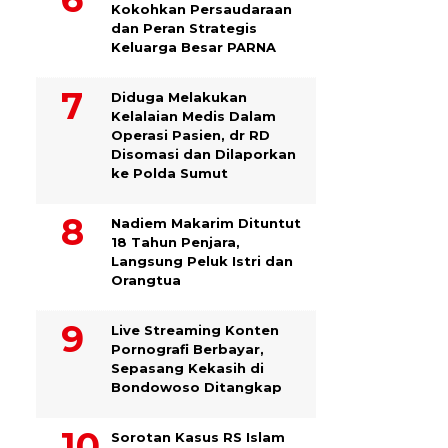
Kokohkan Persaudaraan
dan Peran Strategis
Keluarga Besar PARNA
Diduga Melakukan
Kelalaian Medis Dalam
Operasi Pasien, dr RD
Disomasi dan Dilaporkan
ke Polda Sumut
​Nadiem Makarim Dituntut
18 Tahun Penjara,
Langsung Peluk Istri dan
Orangtua
Live Streaming Konten
Pornografi Berbayar,
Sepasang Kekasih di
Bondowoso Ditangkap
Sorotan Kasus RS Islam