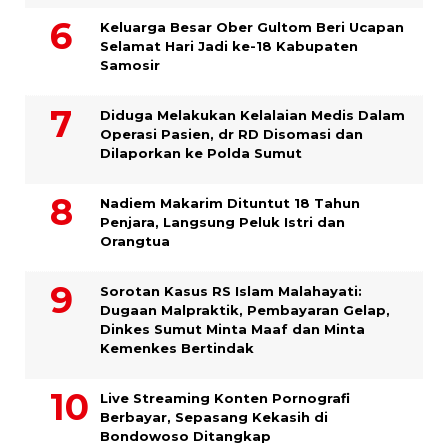
Keluarga Besar Ober Gultom Beri Ucapan
Selamat Hari Jadi ke-18 Kabupaten
Samosir
Diduga Melakukan Kelalaian Medis Dalam
Operasi Pasien, dr RD Disomasi dan
Dilaporkan ke Polda Sumut
​Nadiem Makarim Dituntut 18 Tahun
Penjara, Langsung Peluk Istri dan
Orangtua
Sorotan Kasus RS Islam Malahayati:
Dugaan Malpraktik, Pembayaran Gelap,
Dinkes Sumut Minta Maaf dan Minta
Kemenkes Bertindak
Live Streaming Konten Pornografi
Berbayar, Sepasang Kekasih di
Bondowoso Ditangkap