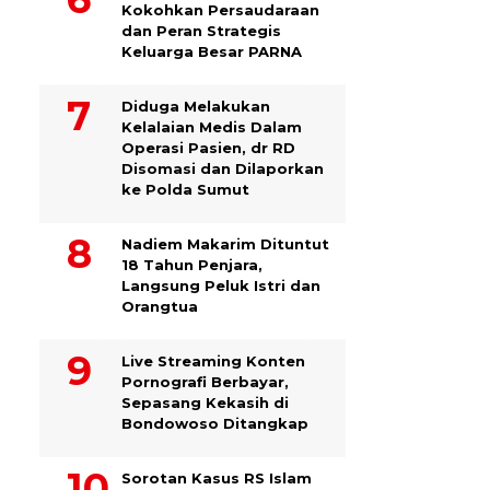
Kokohkan Persaudaraan
dan Peran Strategis
Keluarga Besar PARNA
Diduga Melakukan
Kelalaian Medis Dalam
Operasi Pasien, dr RD
Disomasi dan Dilaporkan
ke Polda Sumut
​Nadiem Makarim Dituntut
18 Tahun Penjara,
Langsung Peluk Istri dan
Orangtua
Live Streaming Konten
Pornografi Berbayar,
Sepasang Kekasih di
Bondowoso Ditangkap
Sorotan Kasus RS Islam