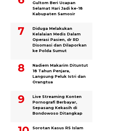
Gultom Beri Ucapan
Selamat Hari Jadi ke-18
Kabupaten Samosir
Diduga Melakukan
Kelalaian Medis Dalam
Operasi Pasien, dr RD
Disomasi dan Dilaporkan
ke Polda Sumut
​Nadiem Makarim Dituntut
18 Tahun Penjara,
Langsung Peluk Istri dan
Orangtua
Live Streaming Konten
Pornografi Berbayar,
Sepasang Kekasih di
Bondowoso Ditangkap
Sorotan Kasus RS Islam