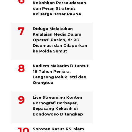
Kokohkan Persaudaraan
dan Peran Strategis
Keluarga Besar PARNA
Diduga Melakukan
Kelalaian Medis Dalam
Operasi Pasien, dr RD
Disomasi dan Dilaporkan
ke Polda Sumut
​Nadiem Makarim Dituntut
18 Tahun Penjara,
Langsung Peluk Istri dan
Orangtua
Live Streaming Konten
Pornografi Berbayar,
Sepasang Kekasih di
Bondowoso Ditangkap
Sorotan Kasus RS Islam