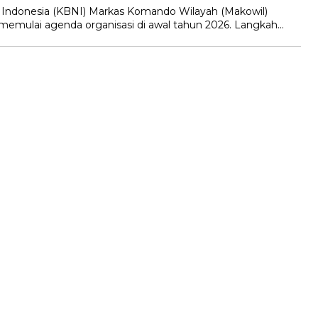
 Indonesia (KBNI) Markas Komando Wilayah (Makowil)
memulai agenda organisasi di awal tahun 2026. Langkah…