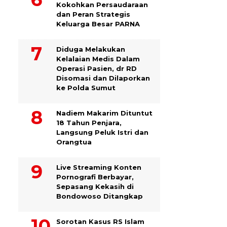
Kokohkan Persaudaraan
dan Peran Strategis
Keluarga Besar PARNA
Diduga Melakukan
Kelalaian Medis Dalam
Operasi Pasien, dr RD
Disomasi dan Dilaporkan
ke Polda Sumut
​Nadiem Makarim Dituntut
18 Tahun Penjara,
Langsung Peluk Istri dan
Orangtua
Live Streaming Konten
Pornografi Berbayar,
Sepasang Kekasih di
Bondowoso Ditangkap
Sorotan Kasus RS Islam