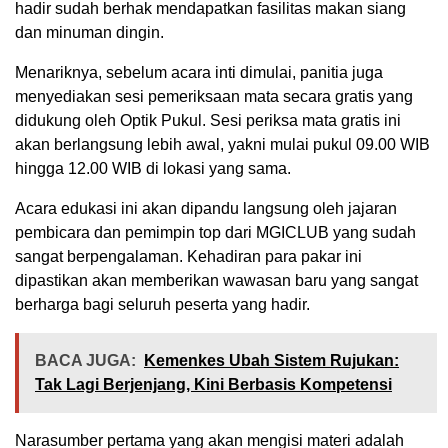
hadir sudah berhak mendapatkan fasilitas makan siang
dan minuman dingin.
Menariknya, sebelum acara inti dimulai, panitia juga
menyediakan sesi pemeriksaan mata secara gratis yang
didukung oleh Optik Pukul. Sesi periksa mata gratis ini
akan berlangsung lebih awal, yakni mulai pukul 09.00 WIB
hingga 12.00 WIB di lokasi yang sama.
Acara edukasi ini akan dipandu langsung oleh jajaran
pembicara dan pemimpin top dari MGICLUB yang sudah
sangat berpengalaman. Kehadiran para pakar ini
dipastikan akan memberikan wawasan baru yang sangat
berharga bagi seluruh peserta yang hadir.
BACA JUGA:
Kemenkes Ubah Sistem Rujukan:
Tak Lagi Berjenjang, Kini Berbasis Kompetensi
Narasumber pertama yang akan mengisi materi adalah