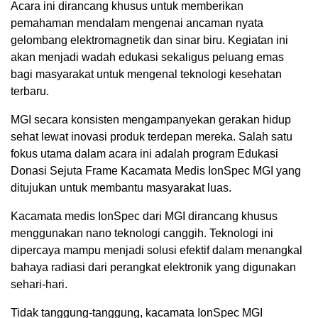
Acara ini dirancang khusus untuk memberikan
pemahaman mendalam mengenai ancaman nyata
gelombang elektromagnetik dan sinar biru. Kegiatan ini
akan menjadi wadah edukasi sekaligus peluang emas
bagi masyarakat untuk mengenal teknologi kesehatan
terbaru.
MGI secara konsisten mengampanyekan gerakan hidup
sehat lewat inovasi produk terdepan mereka. Salah satu
fokus utama dalam acara ini adalah program Edukasi
Donasi Sejuta Frame Kacamata Medis IonSpec MGI yang
ditujukan untuk membantu masyarakat luas.
Kacamata medis IonSpec dari MGI dirancang khusus
menggunakan nano teknologi canggih. Teknologi ini
dipercaya mampu menjadi solusi efektif dalam menangkal
bahaya radiasi dari perangkat elektronik yang digunakan
sehari-hari.
Tidak tanggung-tanggung, kacamata IonSpec MGI