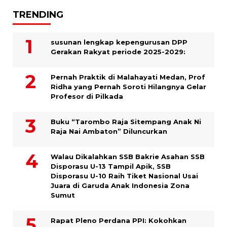
TRENDING
susunan lengkap kepengurusan DPP
Gerakan Rakyat periode 2025-2029:
Pernah Praktik di Malahayati Medan, Prof
Ridha yang Pernah Soroti Hilangnya Gelar
Profesor di Pilkada
Buku “Tarombo Raja Sitempang Anak Ni
Raja Nai Ambaton” Diluncurkan
Walau Dikalahkan SSB Bakrie Asahan SSB
Disporasu U-13 Tampil Apik, SSB
Disporasu U-10 Raih Tiket Nasional Usai
Juara di Garuda Anak Indonesia Zona
Sumut
Rapat Pleno Perdana PPI: Kokohkan