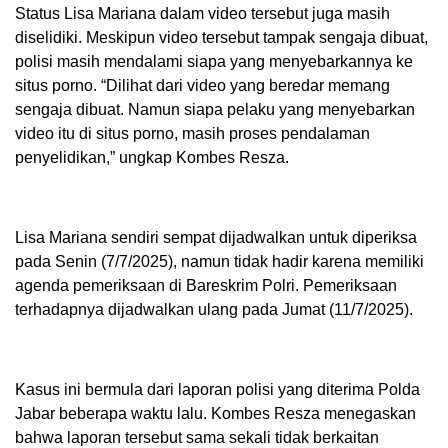
Status Lisa Mariana dalam video tersebut juga masih
diselidiki. Meskipun video tersebut tampak sengaja dibuat,
polisi masih mendalami siapa yang menyebarkannya ke
situs porno. “Dilihat dari video yang beredar memang
sengaja dibuat. Namun siapa pelaku yang menyebarkan
video itu di situs porno, masih proses pendalaman
penyelidikan,” ungkap Kombes Resza.
Lisa Mariana sendiri sempat dijadwalkan untuk diperiksa
pada Senin (7/7/2025), namun tidak hadir karena memiliki
agenda pemeriksaan di Bareskrim Polri. Pemeriksaan
terhadapnya dijadwalkan ulang pada Jumat (11/7/2025).
Kasus ini bermula dari laporan polisi yang diterima Polda
Jabar beberapa waktu lalu. Kombes Resza menegaskan
bahwa laporan tersebut sama sekali tidak berkaitan