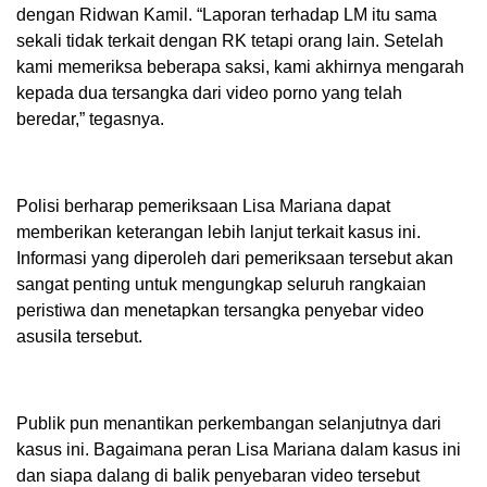
dengan Ridwan Kamil. “Laporan terhadap LM itu sama
sekali tidak terkait dengan RK tetapi orang lain. Setelah
kami memeriksa beberapa saksi, kami akhirnya mengarah
kepada dua tersangka dari video porno yang telah
beredar,” tegasnya.
Polisi berharap pemeriksaan Lisa Mariana dapat
memberikan keterangan lebih lanjut terkait kasus ini.
Informasi yang diperoleh dari pemeriksaan tersebut akan
sangat penting untuk mengungkap seluruh rangkaian
peristiwa dan menetapkan tersangka penyebar video
asusila tersebut.
Publik pun menantikan perkembangan selanjutnya dari
kasus ini. Bagaimana peran Lisa Mariana dalam kasus ini
dan siapa dalang di balik penyebaran video tersebut