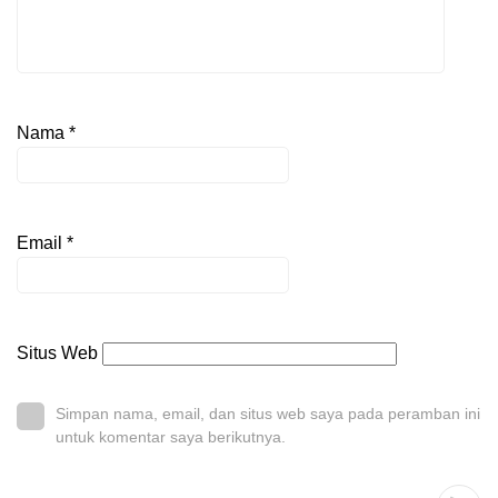
Nama
*
Email
*
Situs Web
Simpan nama, email, dan situs web saya pada peramban ini
untuk komentar saya berikutnya.