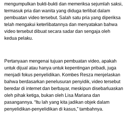
mengumpulkan bukti-bukti dan memeriksa sejumlah saksi,
termasuk pria dan wanita yang diduga terlibat dalam
pembuatan video tersebut. Salah satu pria yang diperiksa
telah mengakui keterlibatannya dan menyatakan bahwa
video tersebut dibuat secara sadar dan sengaja oleh
kedua pelaku.
Pertanyaan mengenai tujuan pembuatan video, apakah
untuk dijual atau hanya untuk kepentingan pribadi, juga
menjadi fokus penyelidikan. Kombes Resza menjelaskan
bahwa berdasarkan penelusuran penyidik, video tersebut
beredar di internet dan berbayar, meskipun disebarluaskan
oleh pihak ketiga, bukan oleh Lisa Mariana dan
pasangannya. “Itu lah yang kita jadikan objek dalam
penyelidikan-penyelidikan di kasus,” tambahnya.