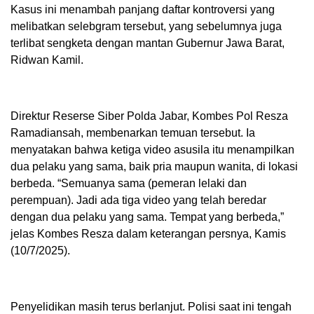
Kasus ini menambah panjang daftar kontroversi yang
melibatkan selebgram tersebut, yang sebelumnya juga
terlibat sengketa dengan mantan Gubernur Jawa Barat,
Ridwan Kamil.
Direktur Reserse Siber Polda Jabar, Kombes Pol Resza
Ramadiansah, membenarkan temuan tersebut. Ia
menyatakan bahwa ketiga video asusila itu menampilkan
dua pelaku yang sama, baik pria maupun wanita, di lokasi
berbeda. “Semuanya sama (pemeran lelaki dan
perempuan). Jadi ada tiga video yang telah beredar
dengan dua pelaku yang sama. Tempat yang berbeda,”
jelas Kombes Resza dalam keterangan persnya, Kamis
(10/7/2025).
Penyelidikan masih terus berlanjut. Polisi saat ini tengah