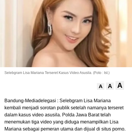
Selebgram Lisa Mariana Terseret Kasus Video Asusila. (Foto : Ist.)
A
A
A
Bandung-Mediadelegasi : Selebgram Lisa Mariana
kembali menjadi sorotan publik setelah namanya terseret
dalam kasus video asusila. Polda Jawa Barat telah
menemukan tiga video yang diduga menampilkan Lisa
Mariana sebagai pemeran utama dan dijual di situs porno.