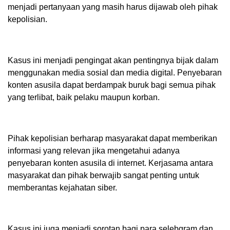
menjadi pertanyaan yang masih harus dijawab oleh pihak
kepolisian.
Kasus ini menjadi pengingat akan pentingnya bijak dalam
menggunakan media sosial dan media digital. Penyebaran
konten asusila dapat berdampak buruk bagi semua pihak
yang terlibat, baik pelaku maupun korban.
Pihak kepolisian berharap masyarakat dapat memberikan
informasi yang relevan jika mengetahui adanya
penyebaran konten asusila di internet. Kerjasama antara
masyarakat dan pihak berwajib sangat penting untuk
memberantas kejahatan siber.
Kasus ini juga menjadi sorotan bagi para selebgram dan