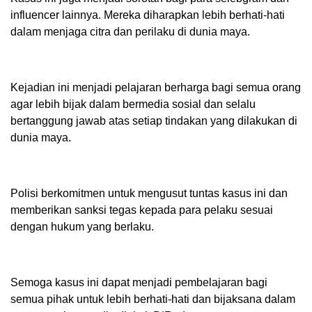
influencer lainnya. Mereka diharapkan lebih berhati-hati
dalam menjaga citra dan perilaku di dunia maya.
Kejadian ini menjadi pelajaran berharga bagi semua orang
agar lebih bijak dalam bermedia sosial dan selalu
bertanggung jawab atas setiap tindakan yang dilakukan di
dunia maya.
Polisi berkomitmen untuk mengusut tuntas kasus ini dan
memberikan sanksi tegas kepada para pelaku sesuai
dengan hukum yang berlaku.
Semoga kasus ini dapat menjadi pembelajaran bagi
semua pihak untuk lebih berhati-hati dan bijaksana dalam