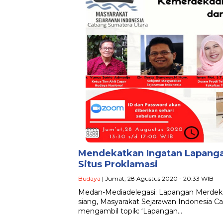
Mendekatkan Ingatan Lapang
Situs Proklamasi
Budaya
| Jumat, 28 Agustus 2020 - 20:33 WIB
Medan-Mediadelegasi: Lapangan Merdeka
siang, Masyarakat Sejarawan Indonesia 
mengambil topik: ‘Lapangan…