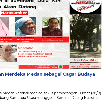
an Merdeka Medan sebagai Cagar Budaya
 Medan kembali menjadi fokus perbincangan. Jumat (28/8)
Cabang Sumatera Utara menggelar Seminar Daring Nasional