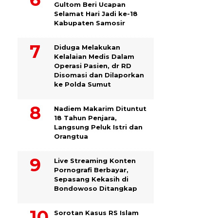
Gultom Beri Ucapan
Selamat Hari Jadi ke-18
Kabupaten Samosir
Diduga Melakukan
Kelalaian Medis Dalam
Operasi Pasien, dr RD
Disomasi dan Dilaporkan
ke Polda Sumut
​Nadiem Makarim Dituntut
18 Tahun Penjara,
Langsung Peluk Istri dan
Orangtua
Live Streaming Konten
Pornografi Berbayar,
Sepasang Kekasih di
Bondowoso Ditangkap
Sorotan Kasus RS Islam