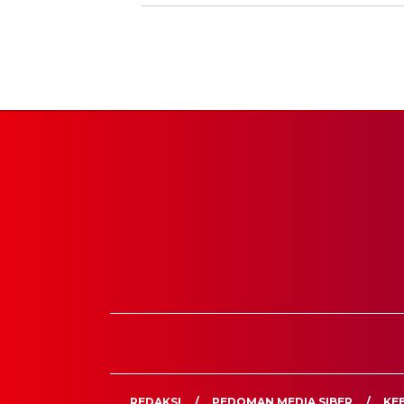
REDAKSI
PEDOMAN MEDIA SIBER
KEB