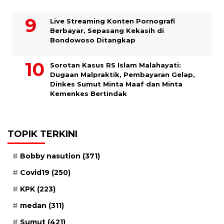
Live Streaming Konten Pornografi
Berbayar, Sepasang Kekasih di
Bondowoso Ditangkap
Sorotan Kasus RS Islam Malahayati:
Dugaan Malpraktik, Pembayaran Gelap,
Dinkes Sumut Minta Maaf dan Minta
Kemenkes Bertindak
TOPIK TERKINI
Bobby nasution
(371)
Covid19
(250)
KPK
(223)
medan
(311)
Sumut
(421)